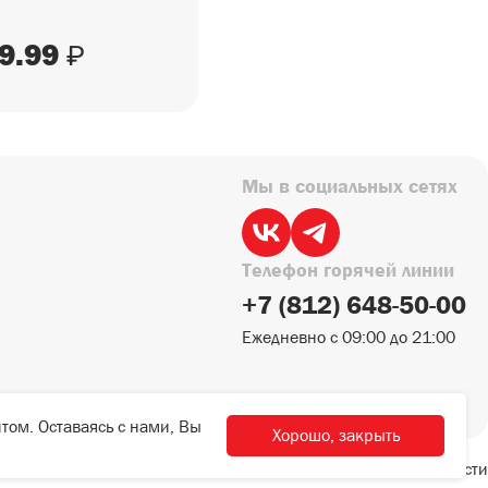
9.99
₽
Мы в социальных сетях
Телефон горячей линии
+7 (812) 648-50-00
Ежедневно с 09:00 до 21:00
том. Оставаясь с нами, Вы
Хорошо, закрыть
Политика конфиденциальности