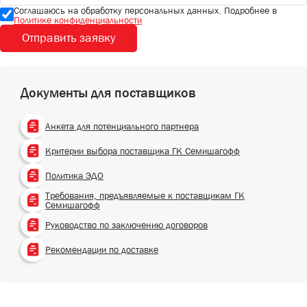
Соглашаюсь на обработку персональных данных. Подробнее в
Политике конфиденциальности
Отправить заявку
Документы для поставщиков
Анкета для потенциального партнера
Критерии выбора поставщика ГК Семишагофф
Политика ЭДО
Требования, предъявляемые к поставщикам ГК
Семишагофф
Руководство по заключению договоров
Рекомендации по доставке