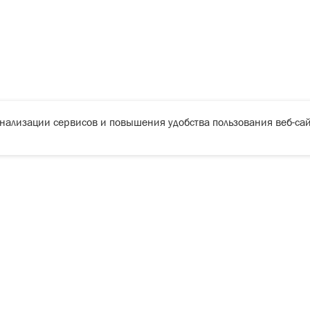
онализации сервисов и повышения удобства пользования веб-сай