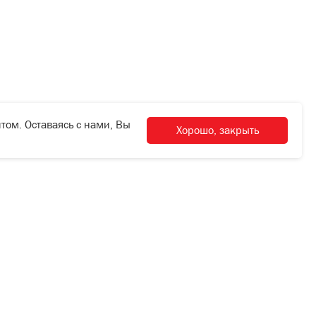
том. Оставаясь с нами, Вы
Хорошо, закрыть