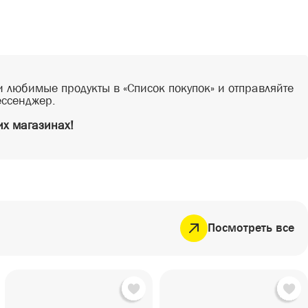
 любимые продукты в «Список покупок» и отправляйте
ессенджер.
х магазинах!
Посмотреть все