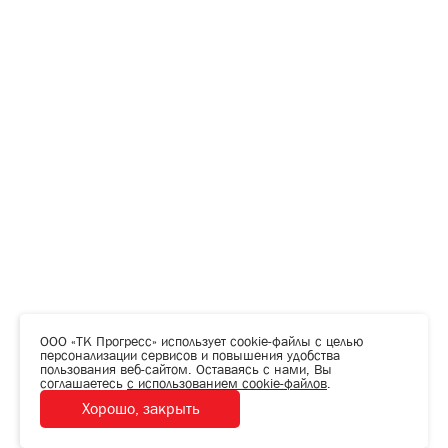
ООО «ТК Прогресс» использует cookie-файлы с целью
персонализации сервисов и повышения удобства
пользования веб-сайтом. Оставаясь с нами, Вы
соглашаетесь
с использованием cookie-файлов
.
Хорошо, закрыть