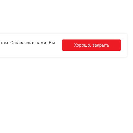
том. Оставаясь с нами, Вы
Хорошо, закрыть