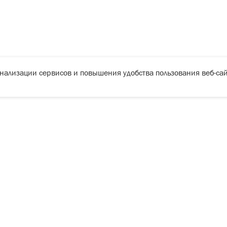
онализации сервисов и повышения удобства пользования веб-сай