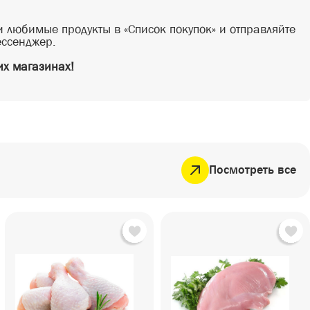
 любимые продукты в «Список покупок» и отправляйте
ессенджер.
х магазинах!
Посмотреть все