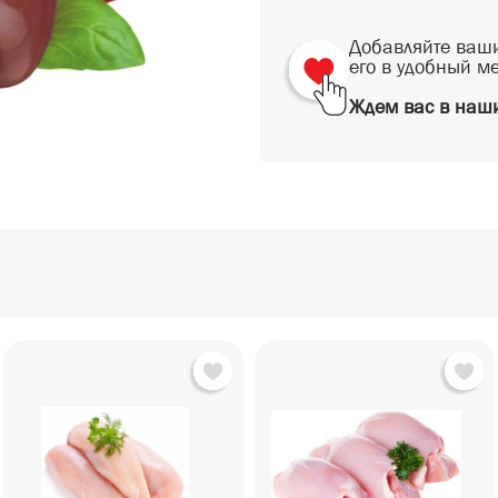
Добавляйте ваши
его в удобный м
Ждем вас в наши