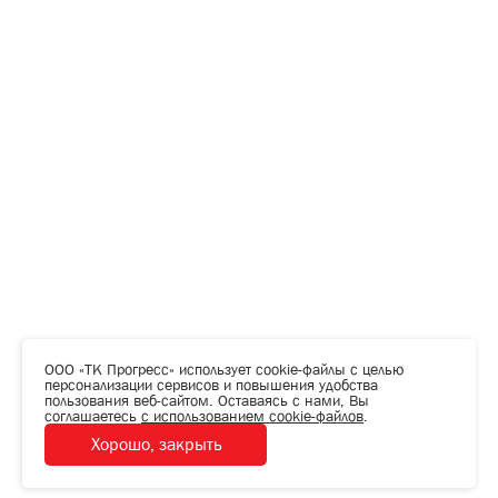
ООО «ТК Прогресс» использует cookie-файлы с целью
персонализации сервисов и повышения удобства
пользования веб-сайтом. Оставаясь с нами, Вы
соглашаетесь
с использованием cookie-файлов
.
Хорошо, закрыть