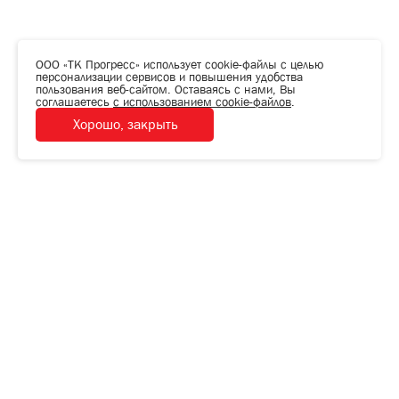
ООО «ТК Прогресс» использует cookie-файлы с целью
персонализации сервисов и повышения удобства
пользования веб-сайтом. Оставаясь с нами, Вы
соглашаетесь
с использованием cookie-файлов
.
Хорошо, закрыть