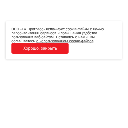
ООО «ТК Прогресс» использует cookie-файлы с целью
персонализации сервисов и повышения удобства
пользования веб-сайтом. Оставаясь с нами, Вы
соглашаетесь
с использованием cookie-файлов
.
Хорошо, закрыть