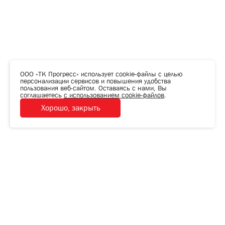
ООО «ТК Прогресс» использует cookie-файлы с целью
персонализации сервисов и повышения удобства
пользования веб-сайтом. Оставаясь с нами, Вы
соглашаетесь
с использованием cookie-файлов
.
Хорошо, закрыть