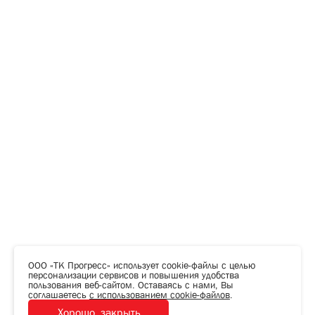
ООО «ТК Прогресс» использует cookie-файлы с целью
персонализации сервисов и повышения удобства
пользования веб-сайтом. Оставаясь с нами, Вы
соглашаетесь
с использованием cookie-файлов
.
Хорошо, закрыть