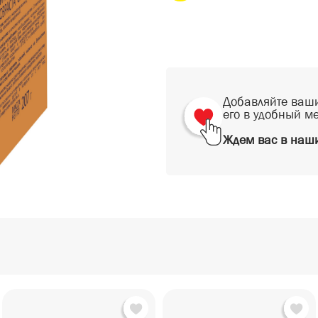
Добавляйте ваши
его в удобный м
Ждем вас в наши