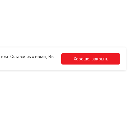
том. Оставаясь с нами, Вы
Хорошо, закрыть