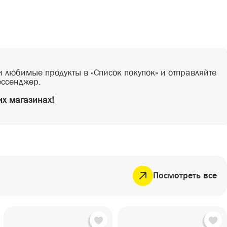
 любимые продукты в «Список покупок» и отправляйте
ессенджер.
х магазинах!
Посмотреть все