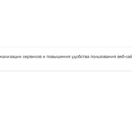
онализации сервисов и повышения удобства пользования веб-сай