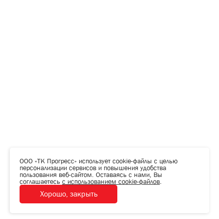
ООО «ТК Прогресс» использует cookie-файлы с целью
персонализации сервисов и повышения удобства
пользования веб-сайтом. Оставаясь с нами, Вы
соглашаетесь
с использованием cookie-файлов
.
Хорошо, закрыть