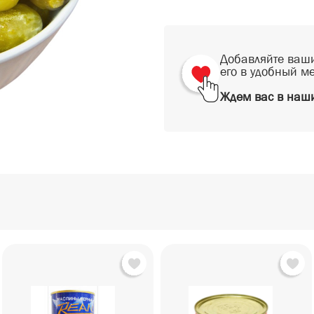
Добавляйте ваши
его в удобный м
Ждем вас в наши