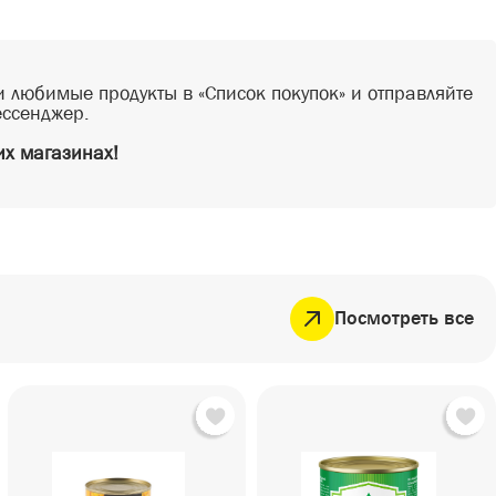
 любимые продукты в «Список покупок» и отправляйте
ессенджер.
х магазинах!
Посмотреть все