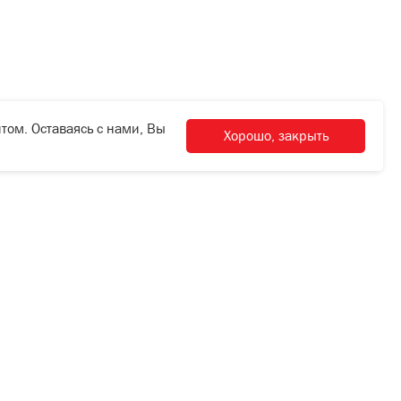
том. Оставаясь с нами, Вы
Хорошо, закрыть