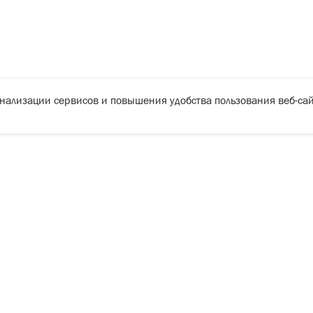
онализации сервисов и повышения удобства пользования веб-сай