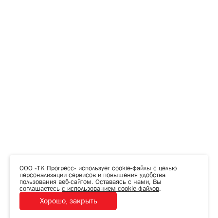
ООО «ТК Прогресс» использует cookie-файлы с целью
персонализации сервисов и повышения удобства
пользования веб-сайтом. Оставаясь с нами, Вы
соглашаетесь
с использованием cookie-файлов
.
Хорошо, закрыть