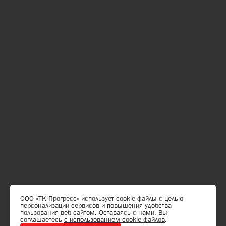
ООО «ТК Прогресс» использует cookie-файлы с целью
персонализации сервисов и повышения удобства
пользования веб-сайтом. Оставаясь с нами, Вы
соглашаетесь
с использованием cookie-файлов
.