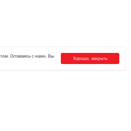
том. Оставаясь с нами, Вы
Хорошо, закрыть