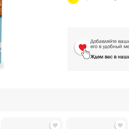
Добавляйте ваши
его в удобный м
Ждем вас в наши