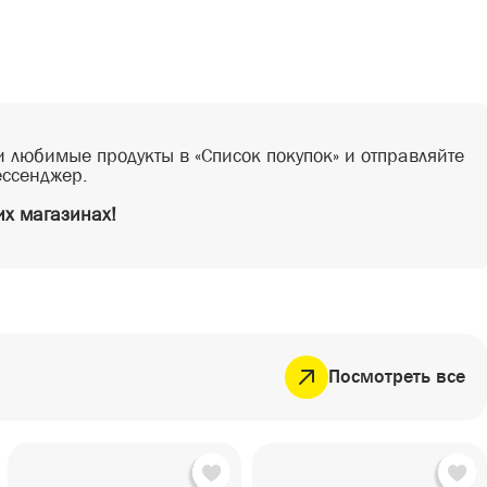
 любимые продукты в «Список покупок» и отправляйте
ессенджер.
х магазинах!
Посмотреть все