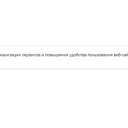
онализации сервисов и повышения удобства пользования веб-сай